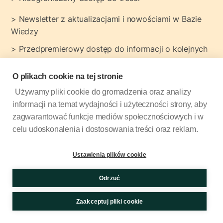
> Newsletter z aktualizacjami i nowościami w Bazie 
Wiedzy
> Przedpremierowy dostęp do informacji o kolejnych 
treściach edukacyjnych
O plikach cookie na tej stronie
Używamy pliki cookie do gromadzenia oraz analizy
informacji na temat wydajności i użyteczności strony, aby
zagwarantować funkcje mediów społecznościowych i w
celu udoskonalenia i dostosowania treści oraz reklam.
Ustawienia plików cookie
Odrzuć
Zaakceptuj pliki cookie