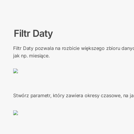
Filtr Daty
Filtr Daty pozwala na rozbicie większego zbioru danych
jak np. miesiące.
Stwórz parametr, który zawiera okresy czasowe, na ja