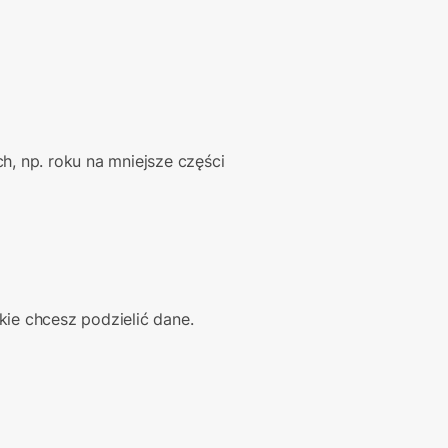
, np. roku na mniejsze części 
kie chcesz podzielić dane.