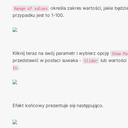
 określa zakres wartości, jakie będz
Range of values
przypadku jest to 1-100.
Kliknij teraz na swój parametr i wybierz opcję 
Show Pa
przedstawić w postaci suwaka - 
 lub wartości
Slider
.
In
Efekt końcowy prezentuje się następująco.