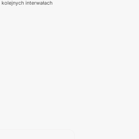
kolejnych interwałach 