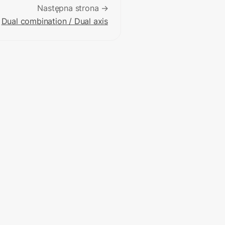
Następna strona →
Dual combination / Dual axis