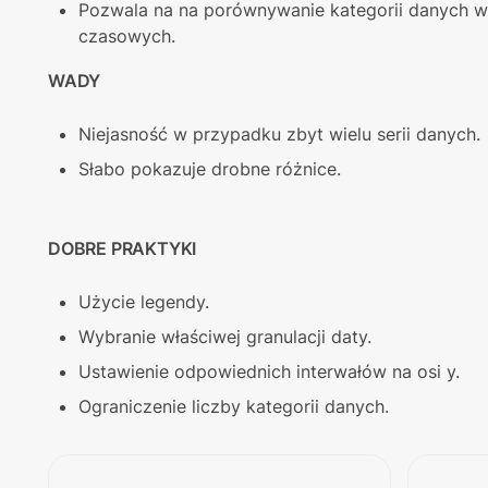
Pozwala na na porównywanie kategorii danych w 
czasowych.
WADY
Niejasność w przypadku zbyt wielu serii danych.
Słabo pokazuje drobne różnice.
DOBRE PRAKTYKI
Użycie legendy.
Wybranie właściwej granulacji daty.
Ustawienie odpowiednich interwałów na osi y.
Ograniczenie liczby kategorii danych.