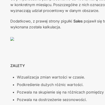
w konkretnym miesiącu. Poszczególne z nich oznaczon
wyznaczają udział procentowy w danym obszarze. 
Dodatkowo, z prawej strony pigułki 
Sales 
pojawił się 
wykonana została kalkulacja.
ZALETY
Wizualizacja zmian wartości w czasie.
Podkreślenie dużych różnic wartości.
Pozwala na skupienie się na różnicach pomiędzy
Pozwala na dostrzeżenie sezonowości.