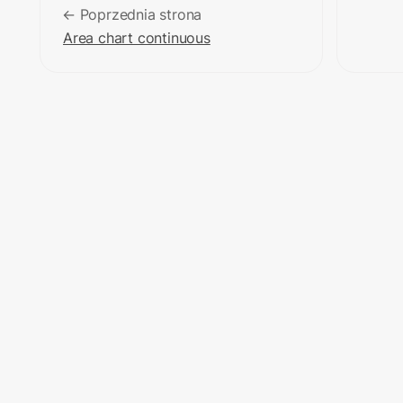
← Poprzednia strona
Area chart continuous