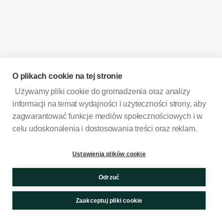
O plikach cookie na tej stronie
Używamy pliki cookie do gromadzenia oraz analizy
informacji na temat wydajności i użyteczności strony, aby
zagwarantować funkcje mediów społecznościowych i w
celu udoskonalenia i dostosowania treści oraz reklam.
Ustawienia plików cookie
Odrzuć
Zaakceptuj pliki cookie