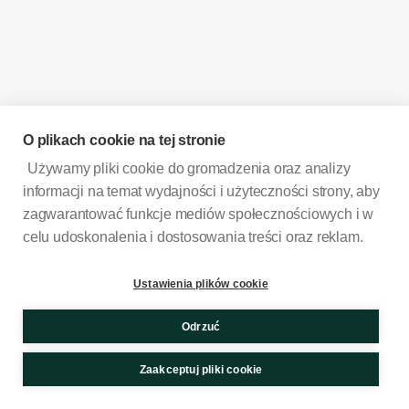
O plikach cookie na tej stronie
Używamy pliki cookie do gromadzenia oraz analizy
informacji na temat wydajności i użyteczności strony, aby
zagwarantować funkcje mediów społecznościowych i w
celu udoskonalenia i dostosowania treści oraz reklam.
Ustawienia plików cookie
Odrzuć
Zaakceptuj pliki cookie