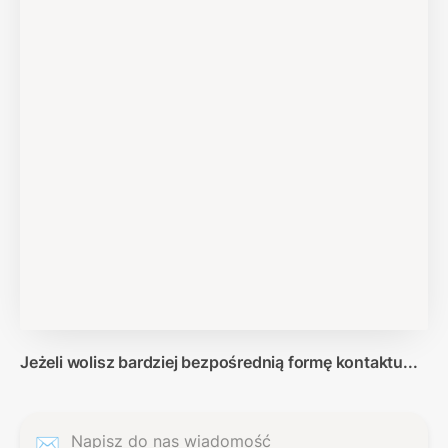
Jeżeli wolisz bardziej bezpośrednią formę kontaktu...
Napisz do nas wiadomość
✉️