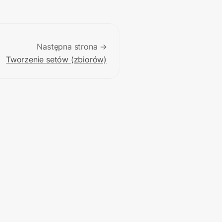
Następna strona →
Tworzenie setów (zbiorów)