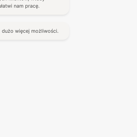
ją dużo więcej możliwości.