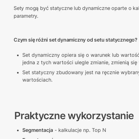
Sety mogą być statyczne lub dynamiczne oparte o kal
parametry.
Czym się różni set dynamiczny od setu statycznego?
Set dynamiczny opiera się o warunek lub wartoś
jedna z tych wartości ulegle zmianie, zmienią się 
Set statyczny zbudowany jest na ręcznie wybrany
wartościach.
Praktyczne wykorzystanie
Segmentacja
 - kalkulacje np. Top N