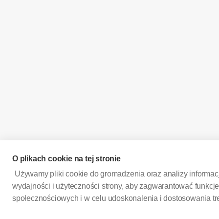
O plikach cookie na tej stronie
Używamy pliki cookie do gromadzenia oraz analizy informacj
wydajności i użyteczności strony, aby zagwarantować funkc
społecznościowych i w celu udoskonalenia i dostosowania tre