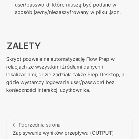
user/password, które muszą być podane w 
sposób jawny/niezaszyfrowany w pliku .json.
ZALETY
Skrypt pozwala na automatyzację Flow Prep w 
relacjach ze wszystkimi źródłami danych i 
lokalizacjami, gdzie zadziała także Prep Desktop, a 
gdzie wystarczy logowanie user/password bez 
konieczności interakcji użytkownika.
← Poprzednia strona
Zapisywanie wyników przepływu (OUTPUT)