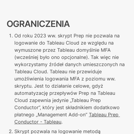
OGRANICZENIA
Od roku 2023 ww. skrypt Prep nie pozwala na 
logowanie do Tableau Cloud ze względu na 
wymuszone przez Tableau domyślnie MFA 
(wcześniej było ono opcjonalne). Tak więc nie 
wykorzystamy źródeł danych umieszczonych na 
Tableau Cloud. Tableau nie przewiduje 
umożliwienia logowania MFA z poziomu ww. 
skryptu. Jest to działanie celowe, gdyż 
automatyzację przepływów Prep na Tableau 
Cloud zapewnia jedynie „Tableau Prep 
Conductor”, który jest składnikiem dodatkowo 
płatnego „Management Add-on” 
Tableau Prep 
Conductor - Tableau
.
Skrypt pozwala na logowanie metodą 