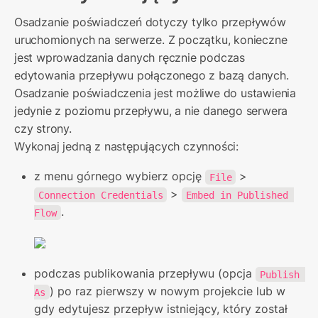
Osadzanie poświadczeń dotyczy tylko przepływów 
uruchomionych na serwerze. Z początku, konieczne 
jest wprowadzania danych ręcznie podczas 
edytowania przepływu połączonego z bazą danych. 
Osadzanie poświadczenia jest możliwe do ustawienia 
jedynie z poziomu przepływu, a nie danego serwera 
czy strony.

Wykonaj jedną z następujących czynności:
z menu górnego wybierz opcję 
 > 
File
 > 
Connection Credentials
Embed in Published 
.
Flow
podczas publikowania przepływu (opcja 
Publish 
) po raz pierwszy w nowym projekcie lub w 
As
gdy edytujesz przepływ istniejący, który został 