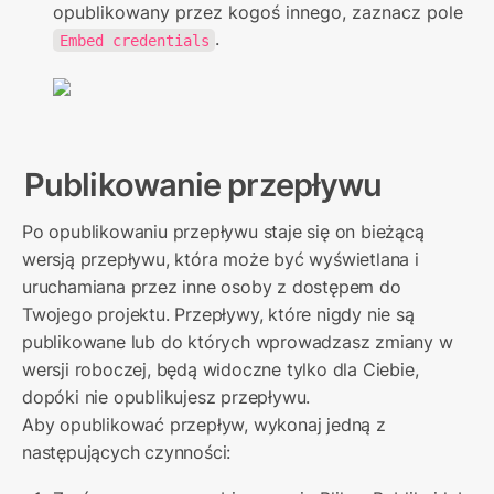
opublikowany przez kogoś innego, zaznacz pole 
. 
Embed credentials
Publikowanie przepływu
Po opublikowaniu przepływu staje się on bieżącą 
wersją przepływu, która może być wyświetlana i 
uruchamiana przez inne osoby z dostępem do 
Twojego projektu. Przepływy, które nigdy nie są 
publikowane lub do których wprowadzasz zmiany w 
wersji roboczej, będą widoczne tylko dla Ciebie, 
dopóki nie opublikujesz przepływu.

Aby opublikować przepływ, wykonaj jedną z 
następujących czynności: