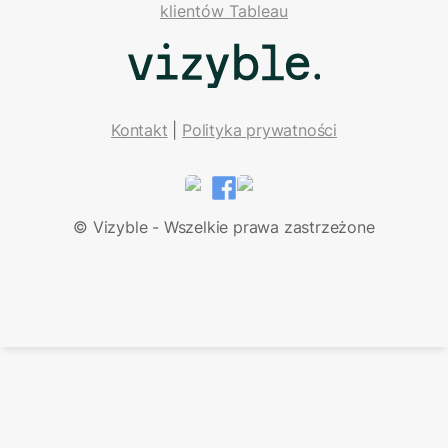
klientów Tableau
Kontakt
| 
Polityka prywatności
LinkedIn
Facebook
© Vizyble - Wszelkie prawa zastrzeżone