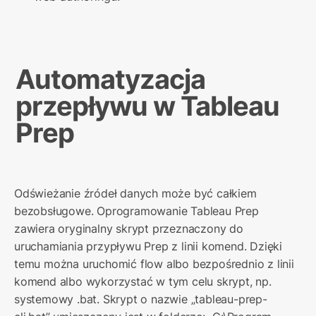
Automatyzacja 
przepływu w Tableau 
Prep
Odświeżanie źródeł danych może być całkiem 
bezobsługowe. Oprogramowanie Tableau Prep 
zawiera oryginalny skrypt przeznaczony do 
uruchamiania przypływu Prep z linii komend. Dzięki 
temu można uruchomić flow albo bezpośrednio z linii 
komend albo wykorzystać w tym celu skrypt, np. 
systemowy .bat. Skrypt o nazwie „tableau-prep-