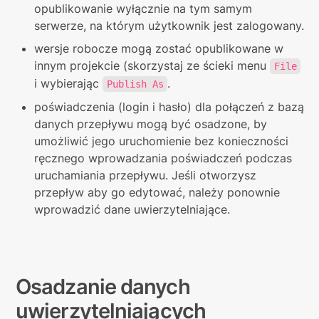
opublikowanie wyłącznie na tym samym 
serwerze, na którym użytkownik jest zalogowany.
wersje robocze mogą zostać opublikowane w 
innym projekcie (skorzystaj ze ścieki menu 
File
i wybierając 
.
Publish As
poświadczenia (login i hasło) dla połączeń z bazą 
danych przepływu mogą być osadzone, by 
umożliwić jego uruchomienie bez konieczności 
ręcznego wprowadzania poświadczeń podczas 
uruchamiania przepływu. Jeśli otworzysz 
przepływ aby go edytować, należy ponownie 
wprowadzić dane uwierzytelniające.
Osadzanie danych 
uwierzytelniających