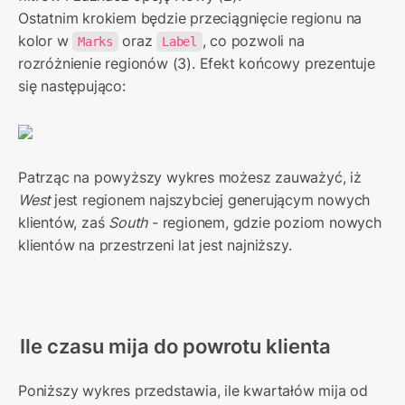
Ostatnim krokiem będzie przeciągnięcie regionu na 
kolor w 
 oraz 
, co pozwoli na 
Marks
Label
rozróżnienie regionów (3). Efekt końcowy prezentuje 
się następująco:
Patrząc na powyższy wykres możesz zauważyć, iż 
West 
jest regionem najszybciej generującym nowych 
klientów, zaś 
South
 - regionem, gdzie poziom nowych 
klientów na przestrzeni lat jest najniższy.
Ile czasu mija do powrotu klienta
Poniższy wykres przedstawia, ile kwartałów mija od 