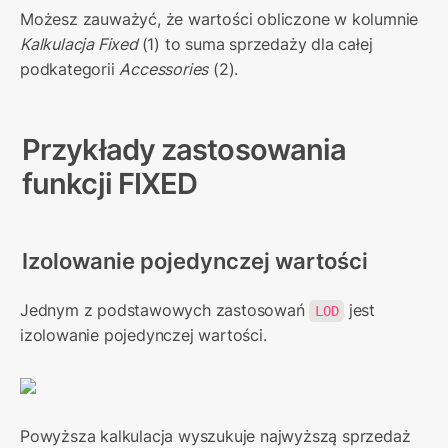
Możesz zauważyć, że wartości obliczone w kolumnie 
Kalkulacja Fixed 
(1) to suma sprzedaży dla całej 
podkategorii 
Accessories
 (2).
Przykłady zastosowania 
funkcji FIXED
Izolowanie 
pojedynczej wartości
Jednym z podstawowych zastosowań 
 jest 
LOD
izolowanie pojedynczej wartości.
Powyższa kalkulacja wyszukuje najwyższą sprzedaż 