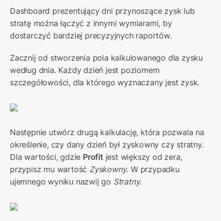
Dashboard prezentujący dni przynoszące zysk lub 
stratę można łączyć z innymi wymiarami, by 
dostarczyć bardziej precyzyjnych raportów.
Zacznij od stworzenia pola kalkulowanego dla zysku 
według dnia. Każdy dzień jest poziomem 
szczegółowości, dla którego wyznaczany jest zysk.
Następnie utwórz drugą kalkulację, która pozwala na 
określenie, czy dany dzień był zyskowny czy stratny. 
Dla wartości, gdzie 
Profit
 jest większy od zera, 
przypisz mu wartość 
Zyskowny
. W przypadku 
ujemnego wyniku nazwij go 
Stratny
.