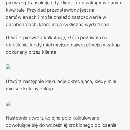
pierwszej transakcji, gdy klient zrobi zakupy w danym 
kwartale. Przykład przedstawiony jest na 
zamówieniach i może znaleźć zastosowanie w 
dashboardach, które mają cykliczne wydarzenia.
Utwórz pierwsza kalkulację, która pozawala na 
określenie, kiedy miał miejsce najwcześniejszy zakup 
dokonany przez klienta.
Utwórz następnie kalkulację określającą, kiedy miał 
miejsce kolejny zakup.
Następnie utwórz kolejne pole kalkulowane 
odwołujące się do wcześniej zrobionego obliczenia.