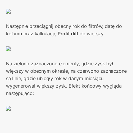
Następnie przeciągnij obecny rok do filtrów, datę do 
kolumn oraz kalkulację 
Profit diff 
do wierszy.
Na zielono zaznaczono elementy, gdzie zysk był 
większy w obecnym okresie, na czerwono zaznaczone 
są linie, gdzie ubiegły rok w danym miesiącu 
wygenerował większy zysk. Efekt końcowy wygląda 
następująco: