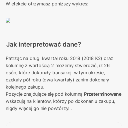
W efekcie otrzymasz poniższy wykres:
Jak interpretować dane?
Patrząc na drugi kwartał roku 2018 (2018 K2) oraz 
kolumnę z wartością 2 możemy stwierdzić, iż 26 
osób, które dokonały transakcji w tym okresie, 
czekały pół roku (dwa kwartały) zanim dokonały 
kolejnego zakupu.

Pozycje znajdujące się pod kolumną 
Przeterminowane
wskazują na klientów, którzy po dokonaniu zakupu, 
nigdy więcej go nie powtórzyli.