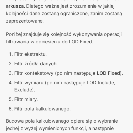
arkusza. 
Dlatego ważne jest zrozumienie w jakiej 
kolejności dane zostaną ograniczone, zanim zostaną 
zaprezentowane.
Poniżej znajduje się kolejność wykonywania operacji 
filtrowania w odniesieniu do LOD Fixed.
Filtr ekstraktu.
Filtr źródła danych.
Filtr kontekstowy (po nim następuje 
LOD Fixed
).
Filtr wymiaru (po nim następuje LOD Include, 
Exclude).
Filtr miary.
Filtr pola kalkulowanego.
Budowa pola kalkulowanego opiera się o wybranie 
jednej z wyżej wymienionych funkcji, a następnie 