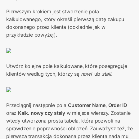
Pierwszym krokiem jest stworzenie pola 
kalkulowanego, który określi pierwszą datę zakupu 
dokonanego przez klienta (dokładnie jak w 
przykładzie powyżej). 
Utwórz kolejne pole kalkulowane, które posegreguje 
klientów według tych, którzy są 
nowi
 lub 
stali
.
Przeciągnij następnie pola 
Customer Name
, 
Order ID
oraz 
Kalk. nowy czy stały
 w miejsce wierszy. Zostanie 
wtedy utworzona prosta tabela, która pozwoli na 
sprawdzenie poprawności obliczeń. Zauważysz też, że 
pierwsza transakcja dokonana przez klienta nada mu 