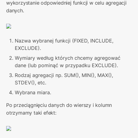
wykorzystanie odpowiedniej funkcji w celu agregacji 
danych.
Nazwa wybranej funkcji (FIXED, INCLUDE, 
EXCLUDE).
Wymiary według których chcemy agregować 
dane (lub pominąć w przypadku EXCLUDE).
Rodzaj agregacji np. SUM(), MIN(), MAX(), 
STDEV(), etc.
Wybrana miara.
Po przeciągnięciu danych do wierszy i kolumn 
otrzymamy taki efekt: