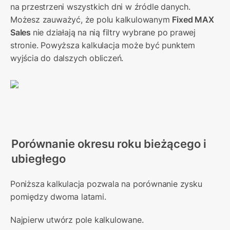
na przestrzeni wszystkich dni w źródle danych. 
Możesz zauważyć, że polu kalkulowanym 
Fixed MAX 
Sales 
nie działają na nią filtry wybrane po prawej 
stronie. Powyższa kalkulacja może być punktem 
wyjścia do dalszych obliczeń.
Porównanie okresu roku bieżącego i 
ubiegłego
Poniższa kalkulacja pozwala na porównanie zysku 
pomiędzy dwoma latami.
Najpierw utwórz pole kalkulowane.