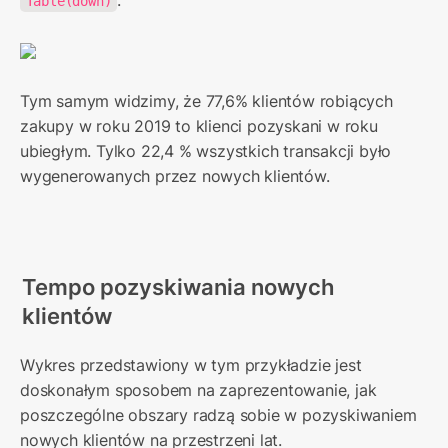
Table(down)
Tym samym widzimy, że 77,6% klientów robiących 
zakupy w roku 2019 to klienci pozyskani w roku 
ubiegłym. Tylko 22,4 % wszystkich transakcji było 
wygenerowanych przez nowych klientów.
Tempo 
pozyskiwania nowych 
klientów
Wykres przedstawiony w tym przykładzie jest 
doskonałym sposobem na zaprezentowanie, jak 
poszczególne obszary radzą sobie w pozyskiwaniem 
nowych klientów na przestrzeni lat.