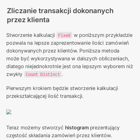
Zliczanie transakcji dokonanych 
przez klienta
Stworzenie kalkulacji 
 w poniższym przykładzie 
Fixed
pozwala na lepsze zaprezentowanie ilości zamówień 
dokonywanych przez klientów. Poniższa metoda 
może być wykorzystywana w dalszych obliczeniach, 
dlatego niejednokrotnie jest ona lepszym wyborem niż 
zwykły 
.
Count Distinct
Pierwszym krokiem będzie stworzenie kalkulacji 
przekształcającej ilość transakcji.
Teraz możemy stworzyć 
histogram 
prezentujący 
częstość składania zamówień przez klientów.