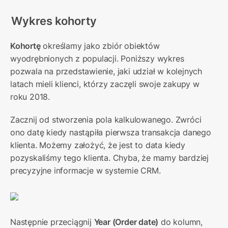
Wykres kohorty
Kohortę
 określamy jako zbiór obiektów 
wyodrębnionych z populacji. Poniższy wykres 
pozwala na przedstawienie, jaki udział w kolejnych 
latach mieli klienci, którzy zaczęli swoje zakupy w 
roku 2018.
Zacznij od stworzenia pola kalkulowanego. Zwróci 
ono datę kiedy nastąpiła pierwsza transakcja danego 
klienta. Możemy założyć, że jest to data kiedy 
pozyskaliśmy tego klienta. Chyba, że mamy bardziej 
precyzyjne informacje w systemie CRM.
Następnie przeciągnij 
Year (Order date)
 do kolumn, 