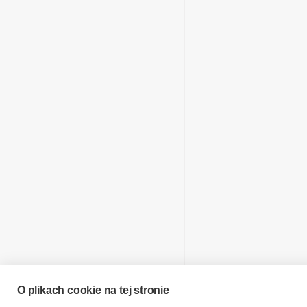
O plikach cookie na tej stronie