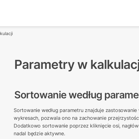
kulacji
Parametry w kalkulacj
Sortowanie według parame
Sortowanie według parametru znajduje zastosowanie 
wykresach, pozwala ono na zachowanie przejrzystości
Dodatkowo sortowanie poprzez kliknięcie osi, nagłówk
nadal będzie aktywne.