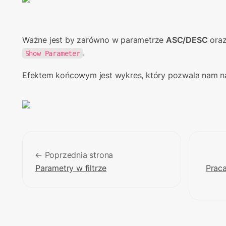
Ważne jest by zarówno w parametrze 
ASC/DESC
 oraz
.
Show Parameter
Efektem końcowym jest wykres, który pozwala nam na
← Poprzednia strona
Parametry w filtrze
Praca