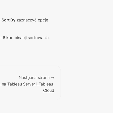
 
Sort By
 zaznaczyć opcję 
 6 kombinacji sortowania.
Następna strona →
 na Tableau Server i Tableau 
Cloud