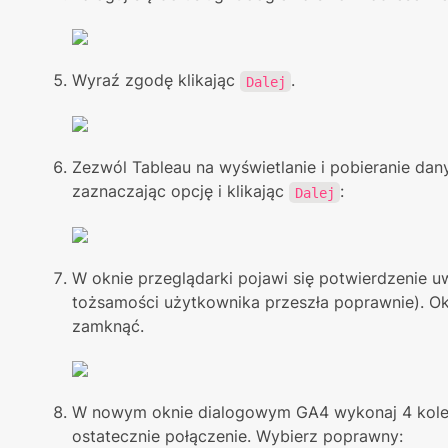
Wyraź zgodę klikając 
. 
Dalej
Zezwól Tableau na wyświetlanie i pobieranie dany
zaznaczając opcję i klikając 
:
Dalej
W oknie przeglądarki pojawi się potwierdzenie uwi
tożsamości użytkownika przeszła poprawnie). Ok
zamknąć.
W nowym oknie dialogowym GA4 wykonaj 4 kolejn
ostatecznie połączenie. Wybierz poprawny: