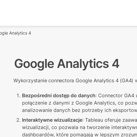
ogle Analytics 4
Google Analytics 4
Wykorzystanie connectora Google Analytics 4 (GA4) 
Bezpośredni dostęp do danych
: Connector GA4 
połączenie z danymi z Google Analytics, co pozwa
analizowanie danych bez potrzeby ich eksportow
Interaktywne wizualizacje
: Tableau oferuje zaaw
wizualizacji, co pozwala na tworzenie interaktyw
dashboardów, które pomagają w lepszym zrozum