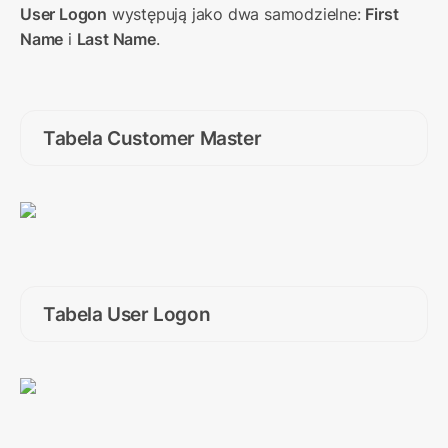
User Logon
 występują jako dwa samodzielne: 
First 
Name
 i 
Last Name
.
Tabela Customer Master
Tabela User Logon