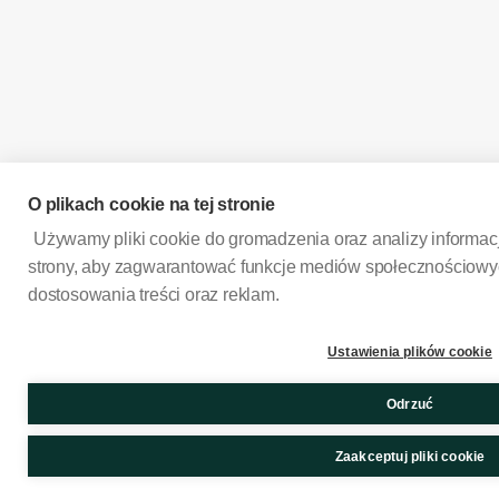
O plikach cookie na tej stronie
Używamy pliki cookie do gromadzenia oraz analizy informacj
strony, aby zagwarantować funkcje mediów społecznościowyc
dostosowania treści oraz reklam.
Ustawienia plików cookie
Odrzuć
Zaakceptuj pliki cookie