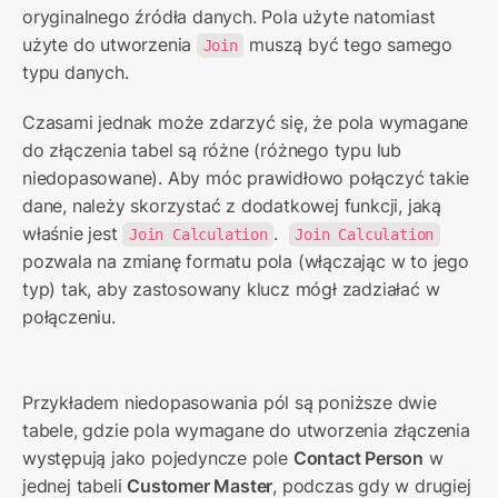
oryginalnego źródła danych. Pola użyte natomiast 
użyte do utworzenia 
 muszą być tego samego 
Join
typu danych.
Czasami jednak może zdarzyć się, że pola wymagane 
do złączenia tabel są różne (różnego typu lub 
niedopasowane). Aby móc prawidłowo połączyć takie 
dane, należy skorzystać z dodatkowej funkcji, jaką 
właśnie jest 
.  
Join Calculation
Join Calculation
pozwala na zmianę formatu pola (włączając w to jego 
typ) tak, aby zastosowany klucz mógł zadziałać w 
połączeniu. 
Przykładem niedopasowania pól są poniższe dwie 
tabele, gdzie pola wymagane do utworzenia złączenia 
występują jako pojedyncze pole 
Contact Person
 w 
jednej tabeli 
Customer Master
, podczas gdy w drugiej 