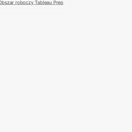
Obszar roboczy Tableau Prep