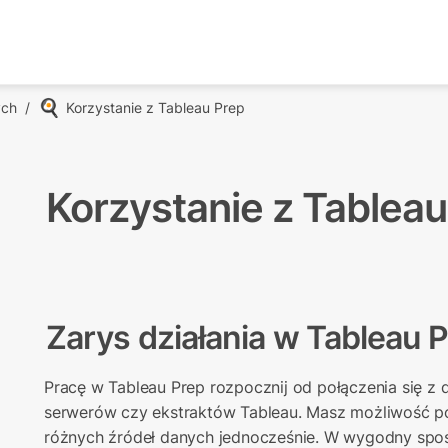
🍳
ych
/
Korzystanie z Tableau Prep
Korzystanie z Tableau
Zarys działania w Tableau 
Pracę w Tableau Prep rozpocznij od połączenia się z d
serwerów czy ekstraktów Tableau. Masz możliwość pod
różnych źródeł danych jednocześnie. W wygodny spo