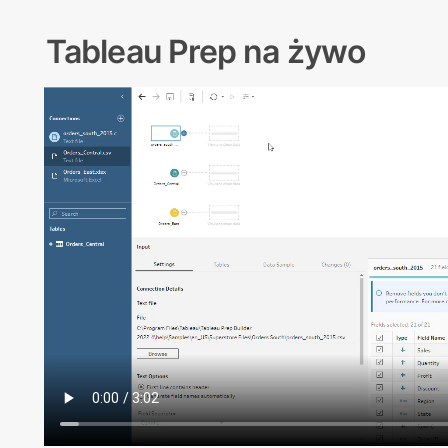
Tableau Prep na żywo