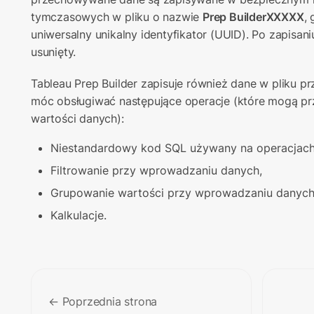
tymczasowych w pliku o nazwie 
Prep BuilderXXXXX
,
uniwersalny unikalny identyfikator (UUID). Po zapisani
usunięty.
Tableau Prep Builder zapisuje również dane w pliku pr
móc obsługiwać następujące operacje (które mogą 
wartości danych):
Niestandardowy kod SQL używany na operacjach
Filtrowanie przy wprowadzaniu danych,
Grupowanie wartości przy wprowadzaniu danych
Kalkulacje.
← Poprzednia strona