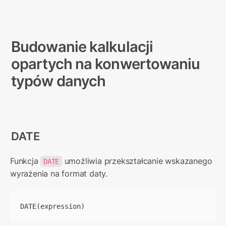
Budowanie kalkulacji 
opartych na konwertowaniu 
typów danych
DATE
Funkcja 
 umożliwia przekształcanie wskazanego 
DATE
wyrażenia na format daty.
DATE(expression)