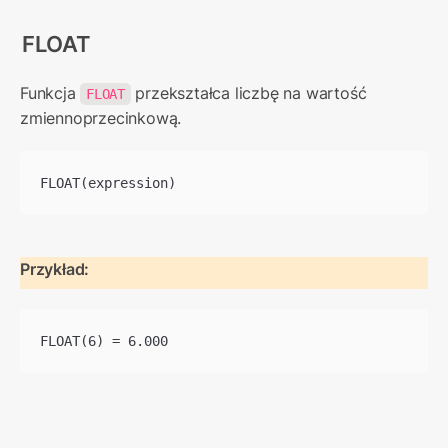
FLOAT
Funkcja 
 przekształca liczbę na wartość 
FLOAT
zmiennoprzecinkową.
FLOAT(expression)
Przykład:
FLOAT(6) = 6.000