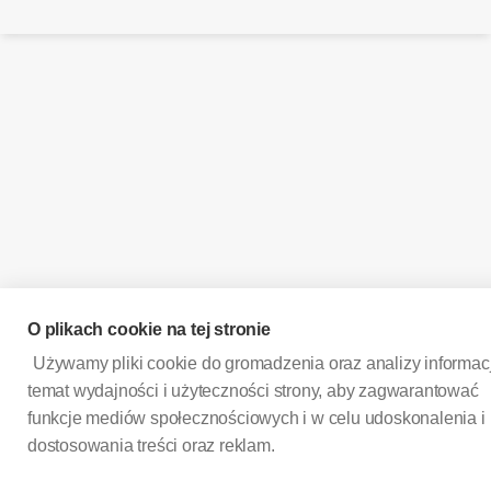
O plikach cookie na tej stronie
Używamy pliki cookie do gromadzenia oraz analizy informacj
temat wydajności i użyteczności strony, aby zagwarantować
funkcje mediów społecznościowych i w celu udoskonalenia i
dostosowania treści oraz reklam.