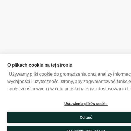
O plikach cookie na tej stronie
Używamy pliki cookie do gromadzenia oraz analizy informacj
wydajności i użyteczności strony, aby zagwarantować funkc
społecznościowych i w celu udoskonalenia i dostosowania tre
Ustawienia plików cookie
Odrzuć