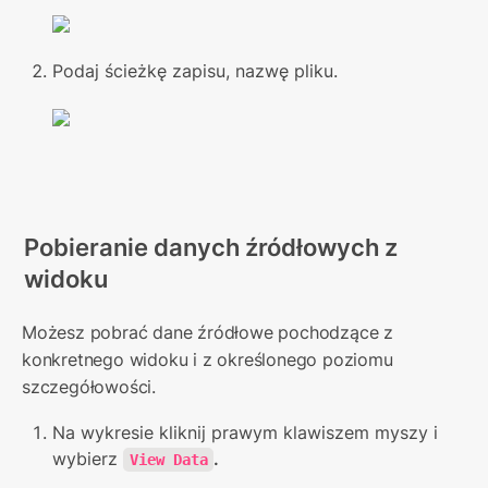
Podaj ścieżkę zapisu, nazwę pliku.
Pobieranie danych źródłowych z 
widoku
Możesz pobrać dane źródłowe pochodzące z 
konkretnego widoku i z określonego poziomu 
szczegółowości.
Na wykresie kliknij prawym klawiszem myszy i 
wybierz 
.
View Data