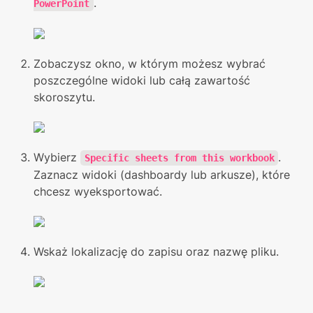
.
PowerPoint
Zobaczysz okno, w którym możesz wybrać 
poszczególne widoki lub całą zawartość 
skoroszytu.
Wybierz 
. 
Specific sheets from this workbook
Zaznacz widoki (dashboardy lub arkusze), które 
chcesz wyeksportować.
Wskaż lokalizację do zapisu oraz nazwę pliku.