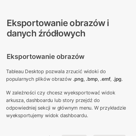
Eksportowanie obrazów i 
danych źródłowych
Eksportowanie obrazów
Tableau Desktop pozwala zrzucić widoki do 
popularnych plików obrazów 
.png
, 
.bmp
, 
.emf
, 
.jpg
.
W zależności czy chcesz wyeksportować widok 
arkusza, dashboardu lub story przejdź do 
odpowiedniej sekcji w głównym menu. W przykładzie 
wyeksportujemy widok dashboardu.