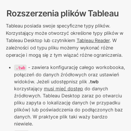
Rozszerzenia plików Tableau
Tableau posiada swoje specyficzne typy plików. 
Korzystający może otworzyć określone typy plików w 
Tableau Desktop lub czytnikiem 
Tableau Reader
. W 
zależności od typu pliku możemy wykonać różne 
operacje i mogą się z tym wiązać różne ograniczenia.
 - zawiera konfigurację całego workobooka, 
.twb
połączeń do danych źródłowych oraz ustawień 
widoków. Jeżeli udostępnisz plik 
.twb
korzystający 
musi mieć dostęp
 do danych 
źródłowych. Tableau Desktop zaraz po otwarciu 
pliku zapyta o lokalizację danych (w przypadku 
plików) lub poświadczenia do podłączonych baz 
danych. W praktyce plik taki waży bardzo 
niewiele.