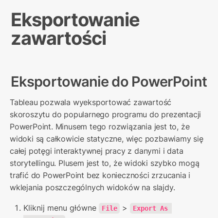
Eksportowanie 
zawartości
Eksportowanie do PowerPoint
Tableau pozwala wyeksportować zawartość 
skoroszytu do popularnego programu do prezentacji 
PowerPoint. Minusem tego rozwiązania jest to, że 
widoki są całkowicie statyczne, więc pozbawiamy się 
całej potęgi interaktywnej pracy z danymi i data 
storytellingu. Plusem jest to, że widoki szybko mogą 
trafić do PowerPoint bez konieczności zrzucania i 
wklejania poszczególnych widoków na slajdy.
Kliknij menu główne 
 > 
File
Export As 