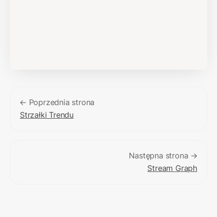
← Poprzednia strona
Strzałki Trendu
Następna strona →
Stream Graph