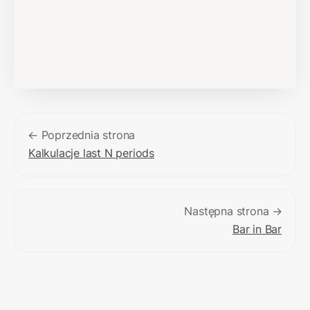
← Poprzednia strona
Kalkulacje last N periods
Następna strona →
Bar in Bar