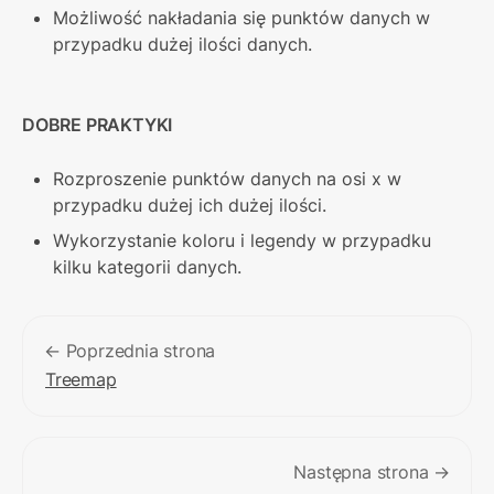
Możliwość nakładania się punktów danych w 
przypadku dużej ilości danych.
DOBRE PRAKTYKI
Rozproszenie punktów danych na osi x w 
przypadku dużej ich dużej ilości.
Wykorzystanie koloru i legendy w przypadku 
kilku kategorii danych.
← Poprzednia strona
Treemap
Następna strona →