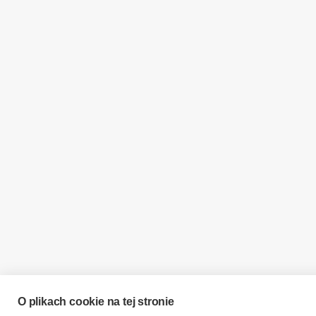
O plikach cookie na tej stronie