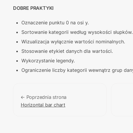
DOBRE PRAKTYKI
Oznaczenie punktu 0 na osi y.
Sortowanie kategorii według wysokości słupków.
Wizualizacja wyłącznie wartości nominalnych.
Stosowanie etykiet danych dla wartości.
Wykorzystanie legendy.
Ograniczenie liczby kategorii wewnątrz grup dan
← Poprzednia strona
Horizontal bar chart