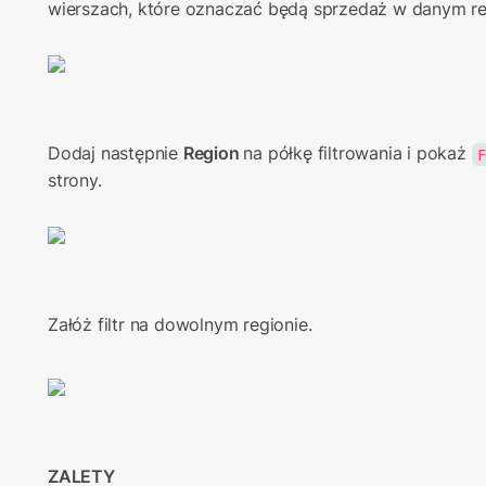
wierszach, które oznaczać będą sprzedaż w danym re
Dodaj następnie 
Region 
na półkę filtrowania i pokaż 
strony.
Załóż filtr na dowolnym regionie.
ZALETY