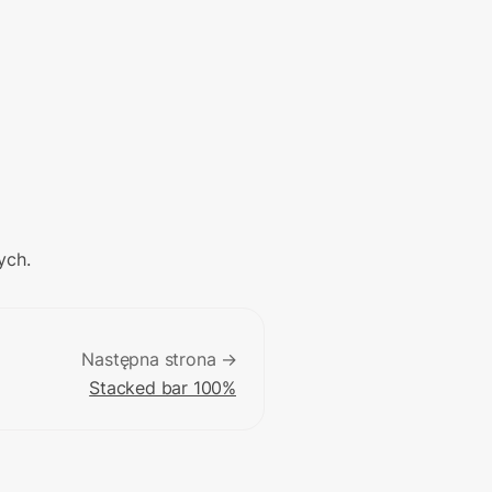
ych.
Następna strona →
Stacked bar 100%