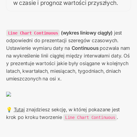
w czasie i prognoz wartości przyszłych.
 (wykres liniowy ciągły)
 jest 
Line Chart Continuous
odpowiedni do prezentacji szeregów czasowych. 
Ustawienie wymiaru daty na 
Continuous 
pozwala nam 
na wykreślenie linii ciągłej między interwałami daty. Oś 
y prezentuje wartości jakie były osiągane w kolejnych 
latach, kwartałach, miesiącach, tygodniach, dniach 
umieszczonych na osi x.
💡 
Tutaj
 znajdziesz sekcję, w której pokazane jest 
krok po kroku tworzenie 
.
Line Chart Continuous