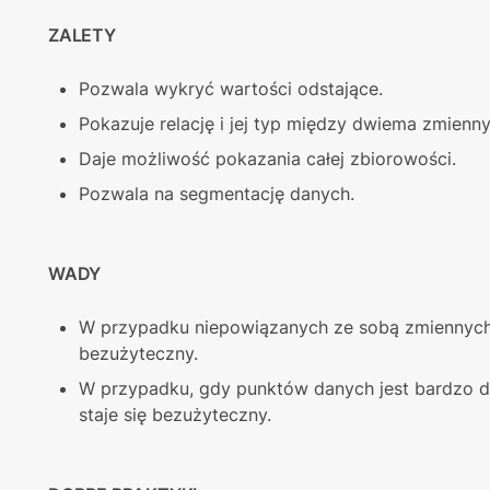
ZALETY
Pozwala wykryć wartości odstające.
Pokazuje relację i jej typ między dwiema zmienny
Daje możliwość pokazania całej zbiorowości.
Pozwala na segmentację danych.
WADY
W przypadku niepowiązanych ze sobą zmiennych (
bezużyteczny.
W przypadku, gdy punktów danych jest bardzo duż
staje się bezużyteczny.