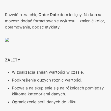
Rozwiń hierarchię 
Order Date
 do miesięcy. Na końcu 
możesz dodać formatowanie wykresu – zmienić kolor, 
obramowanie, dodać etykiety.
ZALETY
Wizualizacja zmian wartości w czasie.
Podkreślenie dużych różnic wartości.
Pozwala na skupienie się na różnicach pomiędzy 
kilkoma kategoriami danych.
Ograniczenie serii danych do kilku.