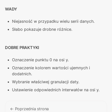
WADY
Niejasność w przypadku wielu serii danych.
Słabo pokazuje drobne różnice.
DOBRE PRAKTYKI
Oznaczenie punktu 0 na osi y.
Oznaczenie kolorem wartości ujemnych i 
dodatnich.
Wybranie właściwej granulacji daty.
Ustawienie odpowiednich interwałów na osi y.
← Poprzednia strona